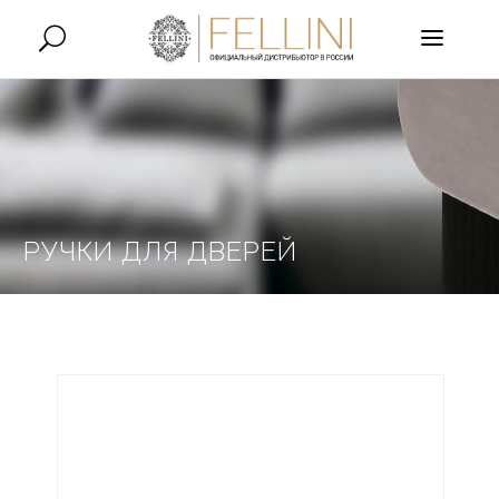
РУЧКИ ДЛЯ ДВЕРЕЙ