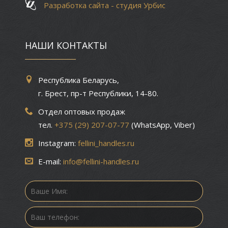
Разработка сайта - студия Урбис
НАШИ КОНТАКТЫ
Республика Беларусь,
г. Брест, пр-т Республики, 14-80.
Отдел оптовых продаж
тел.
+375 (29) 207-07-77
(WhatsApp, Viber)
Instagram:
fellini_handles.ru
E-mail:
info@fellini-handles.ru