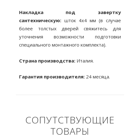
Накладка под завертку
сантехническую:
шток 4x4 мм (в случае
более толстых дверей свяжитесь для
уточнения возможности подготовки
специального монтажного комплекта).
Страна производства:
Италия.
Гарантия производителя:
24 месяца.
СОПУТСТВУЮЩИЕ
ТОВАРЫ