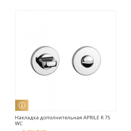
ПОДРОБНЕЕ
Накладка дополнительная APRILE R 7S
WC