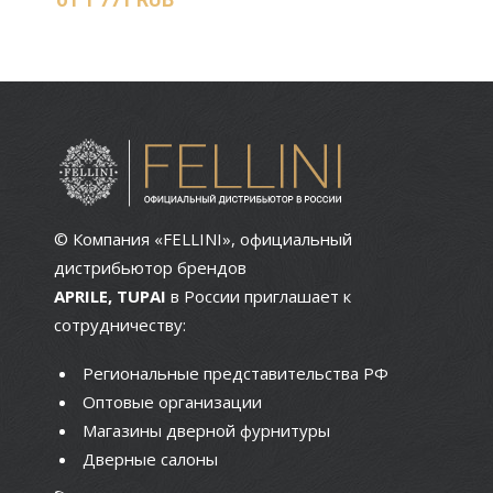
© Компания «FELLINI», официальный
дистрибьютор брендов
APRILE, TUPAI
в России приглашает к
сотрудничеству:
Региональные представительства РФ
Оптовые организации
Магазины дверной фурнитуры
Дверные салоны