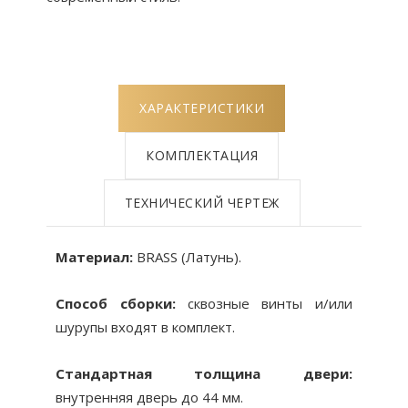
ХАРАКТЕРИСТИКИ
КОМПЛЕКТАЦИЯ
ТЕХНИЧЕСКИЙ ЧЕРТЕЖ
Материал:
BRASS (Латунь).
Способ сборки:
сквозные винты и/или
шурупы входят в комплект.
Стандартная толщина двери:
внутренняя дверь до 44 мм.