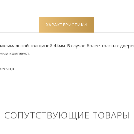
ХАРАКТЕРИСТИКИ
аксимальной толщиной 44мм. В случае более толстых дверей,
ный комплект.
месяца.
СОПУТСТВУЮЩИЕ ТОВАРЫ