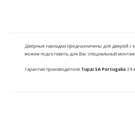
Дверные накладки предназначены для дверей с м
можем подготовить для Вас специальный монтаж
Гарантия производителя
Tupai SA Portugalia
24 