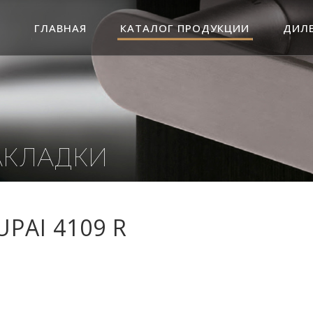
ГЛАВНАЯ
КАТАЛОГ ПРОДУКЦИИ
ДИЛ
АКЛАДКИ
UPAI 4109 R