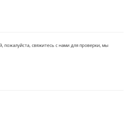
 пожалуйста, свяжитесь с нами для проверки, мы