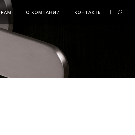
ЕРАМ
О КОМПАНИИ
КОНТАКТЫ